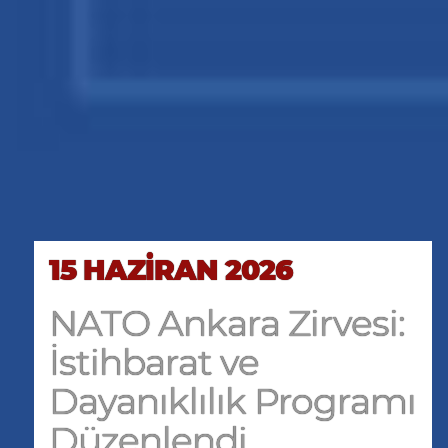
15 HAZİRAN 2026
NATO Ankara Zirvesi:
İstihbarat ve
Dayanıklılık Programı
Düzenlendi