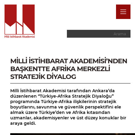
MİLLİ İSTİHBARAT AKADEMİSİ’NDEN
BAŞKENTTE AFRİKA MERKEZLİ
STRATEJİK DİYALOG
Milli İstihbarat Akademisi tarafından Ankara’da
düzenlenen “Türkiye-Afrika Stratejik Diyaloğu”
programında Türkiye-Afrika ilişkilerinin stratejik
boyutlarını, savunma ve güvenlik perspektifini ele
almak üzere Türkiye’den ve
Afrika
kıtasından
uzmanlar, akademisyenler ve üst düzey konuklar bir
araya geldi.