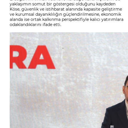
yaklaşımın somut bir göstergesi olduğunu kaydeden
Köse, güvenlik ve istihbarat alanında kapasite geliştirme
ve kurumsal dayanıklılığın güçlendirilmesine, ekonomik
alanda ise ortak kalkınma perspektifiyle kalıcı yatırımlara
odaklandıklarını ifade etti.