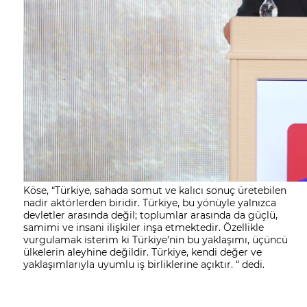
Köse, “Türkiye, sahada somut ve kalıcı sonuç üretebilen
nadir aktörlerden biridir. Türkiye, bu yönüyle yalnızca
devletler arasında değil; toplumlar arasında da güçlü,
samimi ve insani ilişkiler inşa etmektedir. Özellikle
vurgulamak isterim ki Türkiye’nin bu yaklaşımı, üçüncü
ülkelerin aleyhine değildir. Türkiye, kendi değer ve
yaklaşımlarıyla uyumlu iş birliklerine açıktır. “ dedi.