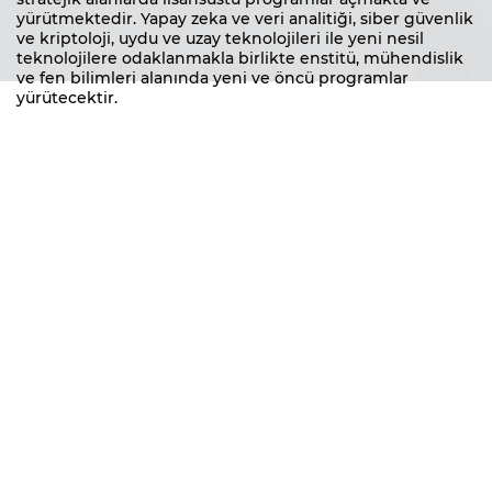
yürütmektedir. Yapay zeka ve veri analitiği, siber güvenlik
ve kriptoloji, uydu ve uzay teknolojileri ile yeni nesil
teknolojilere odaklanmakla birlikte enstitü, mühendislik
ve fen bilimleri alanında yeni ve öncü programlar
yürütecektir.