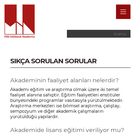
SIKÇA SORULAN SORULAR
Akademinin faaliyet alanları nelerdir?
Akademi eğitim ve araştırma olmak üzere iki temel
faaliyet alanına sahiptir. Eğitim faaliyetleri enstitüler
bünyesindeki programlar vasıtasıyla yürütülmektedir.
Araştırma merkezleri ise bilimsel araştırma, çalıştay,
sempozyum ve diğer akademik çalışmaların
yürütüldüğü yapılardır.
Akademide lisans eğitimi veriliyor mu?