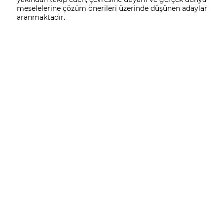
meselelerine çözüm önerileri üzerinde düşünen adaylar
aranmaktadır.