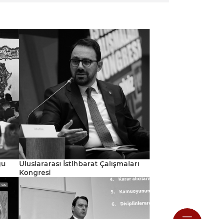
ğu
Uluslararası İstihbarat Çalışmaları
Kongresi