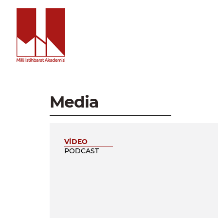
Media
VİDEO
PODCAST