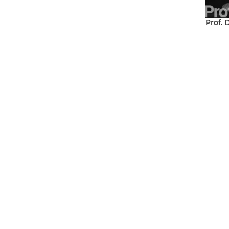
Prof. 