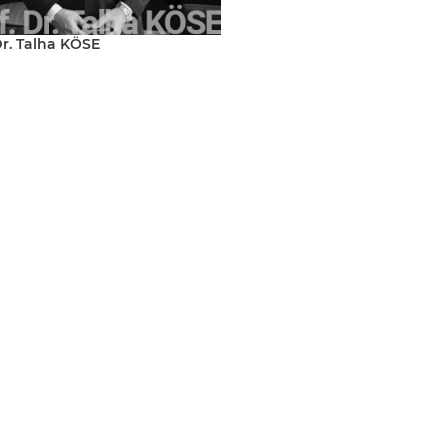
Dr. Talha KÖSE