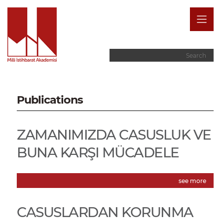
Publications
ZAMANIMIZDA CASUSLUK VE
BUNA KARŞI MÜCADELE
see more
CASUSLARDAN KORUNMA