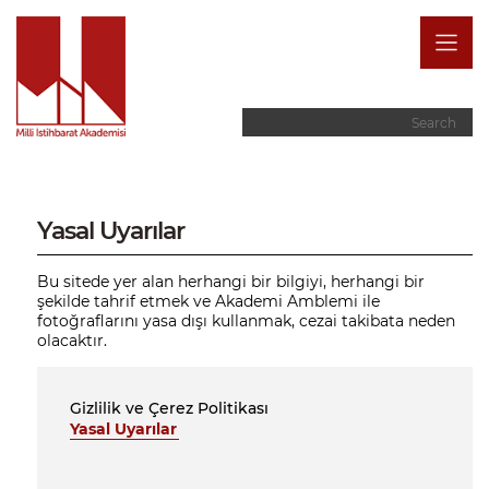
Yasal Uyarılar
Bu sitede yer alan herhangi bir bilgiyi, herhangi bir
şekilde tahrif etmek ve Akademi Amblemi ile
fotoğraflarını yasa dışı kullanmak, cezai takibata neden
olacaktır.
Gizlilik ve Çerez Politikası
Yasal Uyarılar